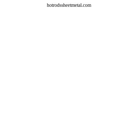
hotrodssheetmetal.com